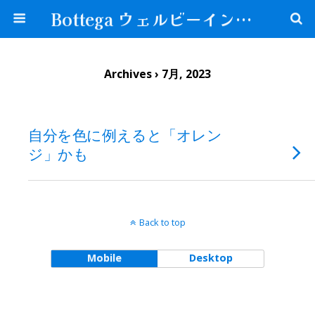
Bottega ウェルビーイングな生き方が見つかる場所
Archives › 7月, 2023
自分を色に例えると「オレン
ジ」かも
Back to top
Mobile
Desktop