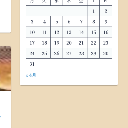
月
火
水
木
金
土
日
1
2
3
4
5
6
7
8
9
10
11
12
13
14
15
16
17
18
19
20
21
22
23
24
25
26
27
28
29
30
31
« 4月
し