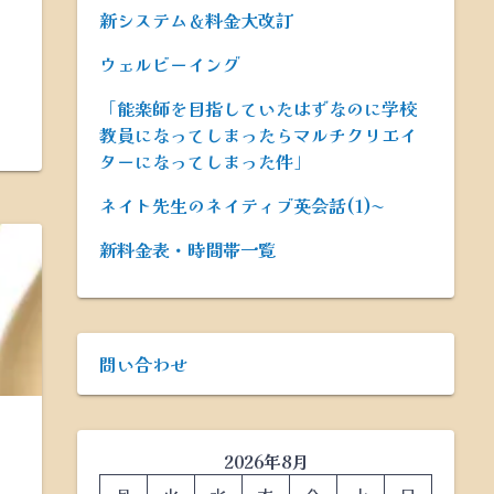
新システム＆料金大改訂
ウェルビーイング
「能楽師を目指していたはずなのに学校
教員になってしまったらマルチクリエイ
ターになってしまった件」
ネイト先生のネイティブ英会話(1)〜
新料金表・時間帯一覧
問い合わせ
2026年8月