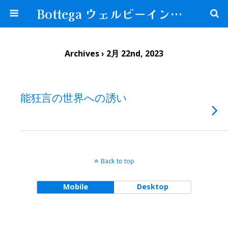
Bottega ウェルビーイングな生き方が見つかる場所
Archives › 2月 22nd, 2023
能狂言の世界への誘い
Back to top
Mobile
Desktop