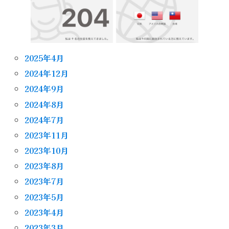
2025年4月
2024年12月
2024年9月
2024年8月
2024年7月
2023年11月
2023年10月
2023年8月
2023年7月
2023年5月
2023年4月
2023年3月