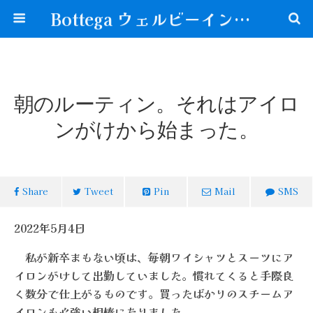
Bottega ウェルビーイングな生き方が見つかる場所
朝のルーティン。それはアイロ
ンがけから始まった。
Share
Tweet
Pin
Mail
SMS
2022年5月4日
私が新卒まもない頃は、毎朝ワイシャツとスーツにア
イロンがけして出勤していました。慣れてくると手際良
く数分で仕上がるものです。買ったばかりのスチームア
イロンも心強い相棒になりました。